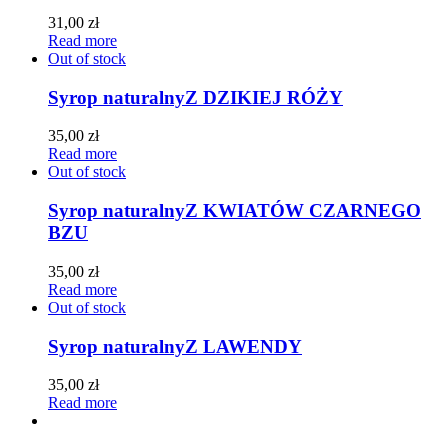
31,00
zł
Read more
Out of stock
Syrop naturalny
Z DZIKIEJ RÓŻY
35,00
zł
Read more
Out of stock
Syrop naturalny
Z KWIATÓW CZARNEGO
BZU
35,00
zł
Read more
Out of stock
Syrop naturalny
Z LAWENDY
35,00
zł
Read more