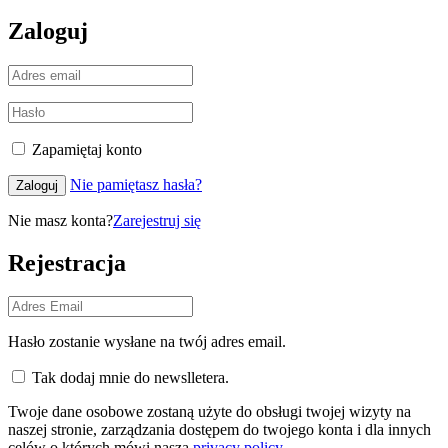
Zaloguj
Zapamiętaj konto
Nie pamiętasz hasła?
Zaloguj
Nie masz konta?
Zarejestruj się
Rejestracja
Hasło zostanie wysłane na twój adres email.
Tak dodaj mnie do newslletera.
Twoje dane osobowe zostaną użyte do obsługi twojej wizyty na
naszej stronie, zarządzania dostępem do twojego konta i dla innych
celów o których mówi nasza
privacy policy
.