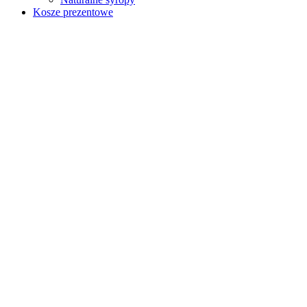
Kosze prezentowe