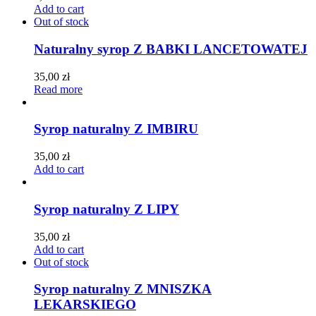
Add to cart
Out of stock
Naturalny syrop
Z BABKI LANCETOWATEJ
35,00
zł
Read more
Syrop naturalny
Z IMBIRU
35,00
zł
Add to cart
Syrop naturalny
Z LIPY
35,00
zł
Add to cart
Out of stock
Syrop naturalny
Z MNISZKA
LEKARSKIEGO