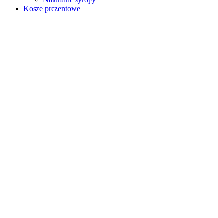
Kosze prezentowe