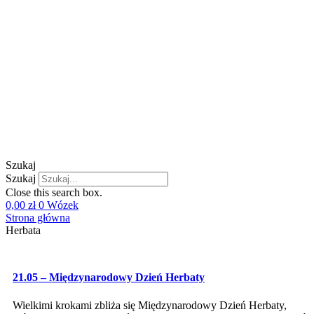
Szukaj
Szukaj
Close this search box.
0,00
zł
0
Wózek
Strona główna
Herbata
21.05 – Międzynarodowy Dzień Herbaty
Wielkimi krokami zbliża się Międzynarodowy Dzień Herbaty,