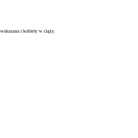
ewskazana i kobiety w ciąży.