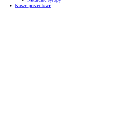
Kosze prezentowe