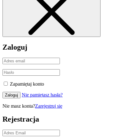
Zaloguj
Zapamiętaj konto
Nie pamiętasz hasła?
Zaloguj
Nie masz konta?
Zarejestruj się
Rejestracja