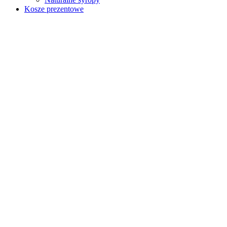
Kosze prezentowe