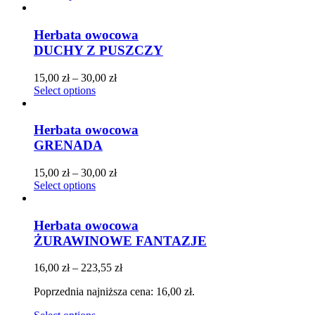
Herbata owocowa
DUCHY Z PUSZCZY
15,00
zł
–
30,00
zł
Select options
Herbata owocowa
GRENADA
15,00
zł
–
30,00
zł
Select options
Herbata owocowa
ŻURAWINOWE FANTAZJE
16,00
zł
–
223,55
zł
Poprzednia najniższa cena:
16,00
zł
.