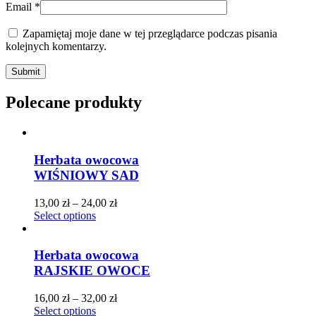
Email
*
Zapamiętaj moje dane w tej przeglądarce podczas pisania
kolejnych komentarzy.
Polecane produkty
Herbata owocowa
WIŚNIOWY SAD
13,00
zł
–
24,00
zł
Select options
Herbata owocowa
RAJSKIE OWOCE
16,00
zł
–
32,00
zł
Select options