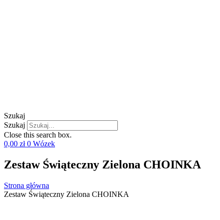
Szukaj
Szukaj
Close this search box.
0,00
zł
0
Wózek
Zestaw Świąteczny Zielona CHOINKA
Strona główna
Zestaw Świąteczny Zielona CHOINKA