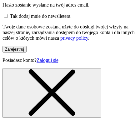
Hasło zostanie wysłane na twój adres email.
Tak dodaj mnie do newslletera.
Twoje dane osobowe zostaną użyte do obsługi twojej wizyty na
naszej stronie, zarządzania dostępem do twojego konta i dla innych
celów o których mówi nasza
privacy policy
.
Zarejestruj
Posiadasz konto?
Zaloguj się