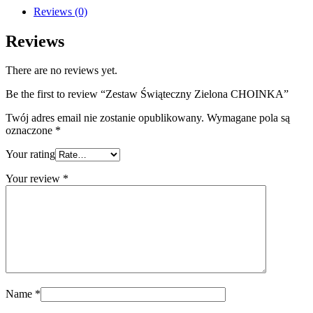
Reviews (0)
Reviews
There are no reviews yet.
Be the first to review “Zestaw Świąteczny Zielona CHOINKA”
Twój adres email nie zostanie opublikowany.
Wymagane pola są
oznaczone
*
Your rating
Your review
*
Name
*